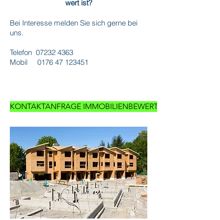
wert ist?
Bei Interesse melden Sie sich gerne bei
uns.
Telefon
07232 4363
Mobil
0176 47 123451
KONTAKTANFRAGE IMMOBILIENBEWERTUNG