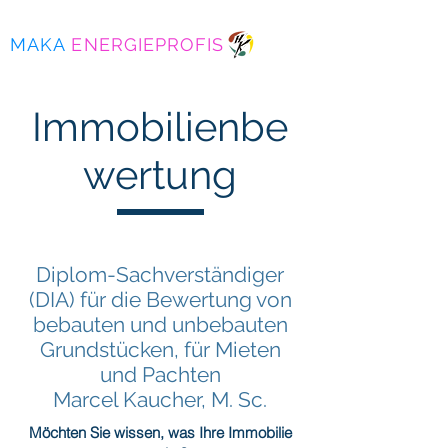
MAKA
ENERGIEPROFIS
Immobilienbe
wertung
Diplom-Sachverständiger
(DIA) für die Bewertung von
bebauten und unbebauten
Grundstücken, für Mieten
und Pachten
Marcel Kaucher, M. Sc.
Möchten Sie wissen, was Ihre Immobilie